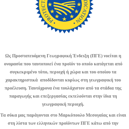
Ως Προστατευόμενη Γεωγραφική Ένδειξη (ΠΓΕ) νοείται η
ονομασία που ταυτοποιεί ένα προϊόν το οποίο κατάγεται από
συγκεκριμένο τόπο, περιοχή ή χώρα και του οποίου τα
χαρακτηριστικά αποδίδονται κυρίως στη γεωγραφική του
προέλευση. Ταυτόχρονα ένα τουλάχιστον από τα στάδια της
παραγωγής και επεξεργασίας εκτελούνται στην ίδια τη
γεωγραφική περιοχή.
Τα σύκα μας παράγονται στο Μαρκόπουλο Μεσογαίας και είναι
στη λίστα των ελληνικών προϊόντων ΠΓΕ κάτω από την