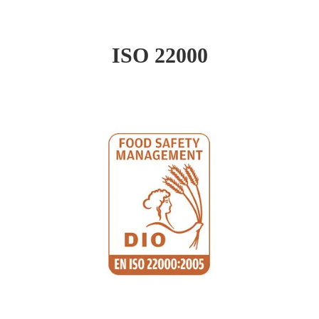
ISO 22000