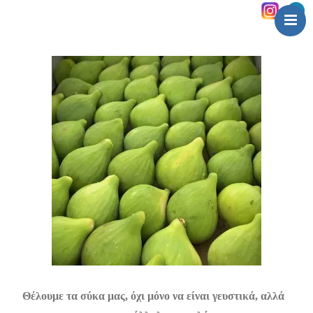
Αρχική
Εμείς
Πιστοποιήσεις
Το Σύκο
Συσκευασία
Επικοινωνία
Θέλουμε τα σύκα μας, όχι μόνο να είναι γευστικά, αλλά