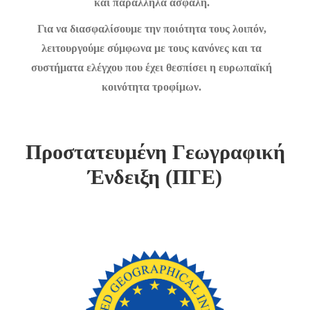
και παράλληλα ασφαλή.
Για να διασφαλίσουμε την ποιότητα τους λοιπόν,
λειτουργούμε σύμφωνα με τους κανόνες και τα
συστήματα ελέγχου που έχει θεσπίσει η ευρωπαϊκή
κοινότητα τροφίμων.
Προστατευμένη Γεωγραφική
Ένδειξη (ΠΓΕ)