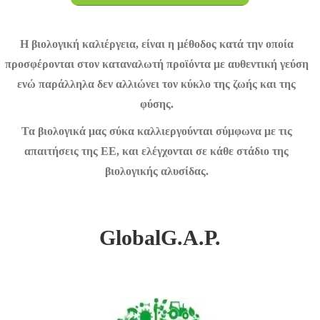
Η βιολογική καλιέργεια, είναι η μέθοδος κατά την οποία
προσφέρονται στον καταναλωτή προϊόντα με αυθεντική γεύση
ενώ παράλληλα δεν αλλιώνει τον κύκλο της ζωής και της
φύσης.
Τα βιολογικά μας σύκα καλλιεργούνται σύμφωνα με τις
απαιτήσεις της ΕΕ, και ελέγχονται σε κάθε στάδιο της
βιολογικής αλυσίδας.
GlobalG.A.P.