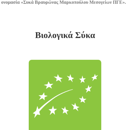
ονομασία «Συκά Βραυρώνας Μαρκοπούλου Μεσογείων ΠΓΕ».
Βιολογικά Σύκα