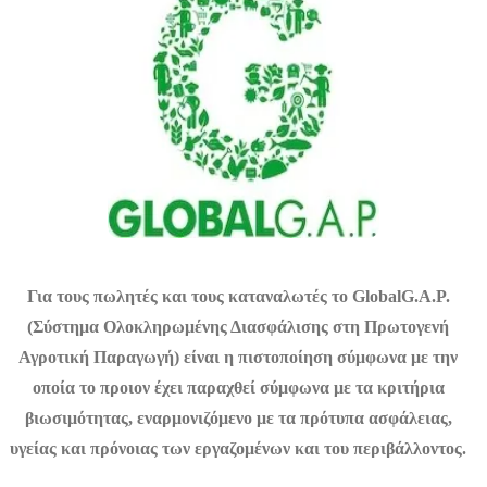
Για τους πωλητές και τους καταναλωτές το GlobalG.A.P.
(Σύστημα Ολοκληρωμένης Διασφάλισης στη Πρωτογενή
Αγροτική Παραγωγή) είναι η πιστοποίηση σύμφωνα με την
οποία το προιον έχει παραχθεί σύμφωνα με τα κριτήρια
βιωσιμότητας, εναρμονιζόμενο με τα πρότυπα ασφάλειας,
υγείας και πρόνοιας των εργαζομένων και του περιβάλλοντος.